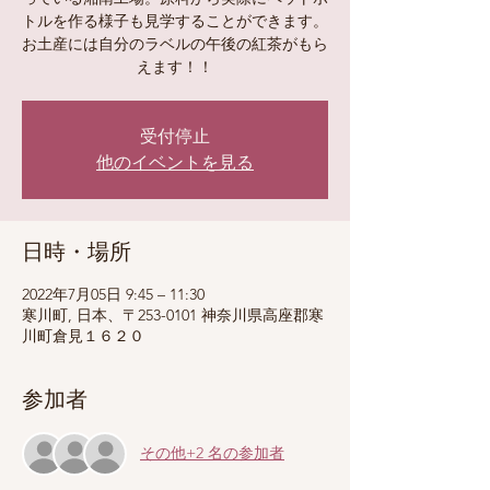
トルを作る様子も見学することができます。
お土産には自分のラベルの午後の紅茶がもら
えます！！
受付停止
他のイベントを見る
日時・場所
2022年7月05日 9:45 – 11:30
寒川町, 日本、〒253-0101 神奈川県高座郡寒
川町倉見１６２０
参加者
その他+2 名の参加者